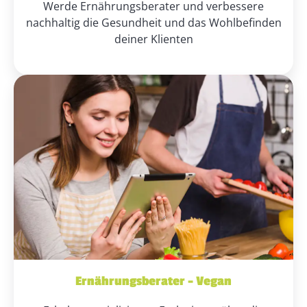
Werde Ernährungsberater und verbessere
nachhaltig die Gesundheit und das Wohlbefinden
deiner Klienten
Ernährungsberater – Vegan