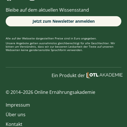
Bleibe auf dem aktuellen Wissensstand
Jetzt zum Newsletter anmelden
Alle auf der Webseite dargestellten Preise sind in Euro angegeben.
Unsere Angebote gelten ausnahmslos gleichberechtigt für alle Geschlechter. Wir
bitten um Verständnis, dass wir zur besseren Lesbarkeit der Texte auf unseren
Webseiten keine gendersensible Sprachform verwenden.
Ein Produkt der
© 2014–2026 Online Ernährungsakademie
Impressum
Über uns
Kontakt