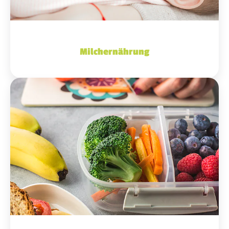
Milchernährung