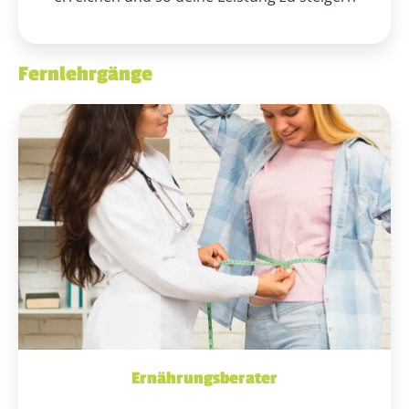
Fernlehrgänge
Ernährungsberater