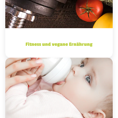
Fitness und vegane Ernährung