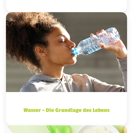
Wasser – Die Grundlage des Lebens