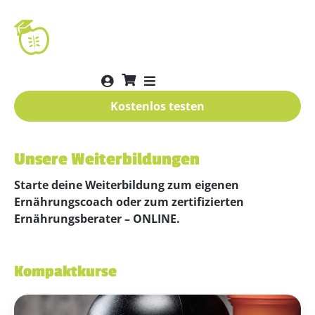
Kostenlos testen
Unsere Weiterbildungen
Starte deine Weiterbildung zum eigenen
Ernährungscoach oder zum zertifizierten
Ernährungsberater – ONLINE.
Kompaktkurse