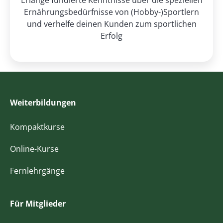
Erlange fundierte Kenntnisse über die speziellen
Ernährungsbedürfnisse von (Hobby-)Sportlern
und verhelfe deinen Kunden zum sportlichen
Erfolg
Weiterbildungen
Kompaktkurse
Online-Kurse
Fernlehrgänge
Für Mitglieder