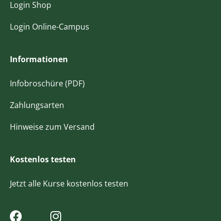
Login Shop
Login Online-Campus
Informationen
Infobroschüre (PDF)
Zahlungsarten
Hinweise zum Versand
Kostenlos testen
Jetzt alle Kurse kostenlos testen