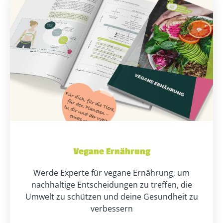
Vegane Ernährung
Werde Experte für vegane Ernährung, um
nachhaltige Entscheidungen zu treffen, die
Umwelt zu schützen und deine Gesundheit zu
verbessern