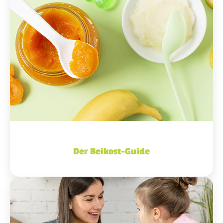
Der Beikost-Guide