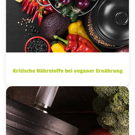
Kritische Nährstoffe bei veganer Ernährung