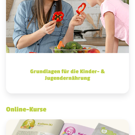
Grundlagen für die Kinder- &
Jugendernährung
Online-Kurse