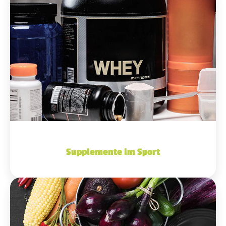
Supplemente im Sport