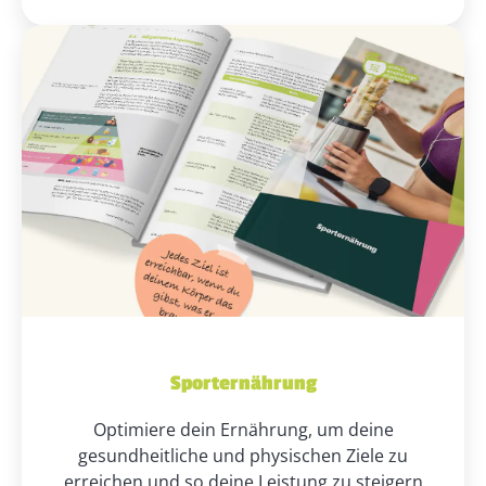
Sporternährung
Optimiere dein Ernährung, um deine
gesundheitliche und physischen Ziele zu
erreichen und so deine Leistung zu steigern