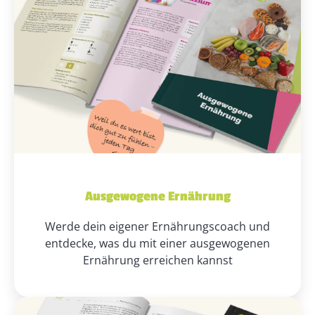
Ausgewogene Ernährung
Werde dein eigener Ernährungscoach und
entdecke, was du mit einer ausgewogenen
Ernährung erreichen kannst