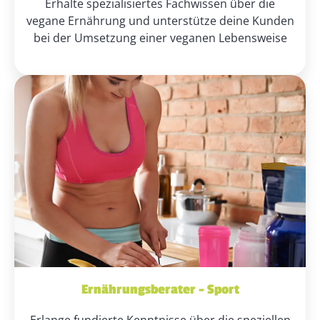
Erhalte spezialisiertes Fachwissen über die
vegane Ernährung und unterstütze deine Kunden
bei der Umsetzung einer veganen Lebensweise
Ernährungsberater – Sport