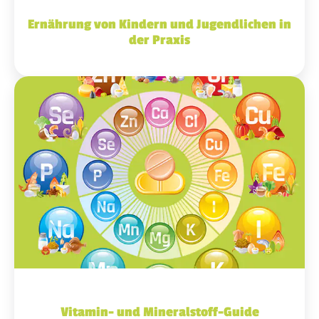
Ernährung von Kindern und Jugendlichen in
der Praxis
Vitamin- und Mineralstoff-Guide