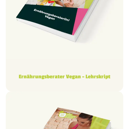
Ernährungsberater Vegan – Lehrskript