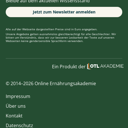
Bleibe auf dem aktuellen Wissensstand
Jetzt zum Newsletter anmelden
Alle auf der Webseite dargestellten Preise sind in Euro angegeben.
Unsere Angebote gelten ausnahmslos gleichberechtigt für alle Geschlechter. Wir
bitten um Verständnis, dass wir zur besseren Lesbarkeit der Texte auf unseren
Webseiten keine gendersensible Sprachform verwenden.
Ein Produkt der
© 2014–2026 Online Ernährungsakademie
Impressum
Über uns
Kontakt
Datenschutz