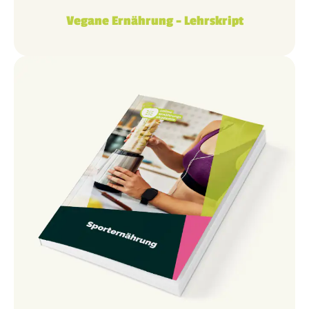
Vegane Ernährung – Lehrskript