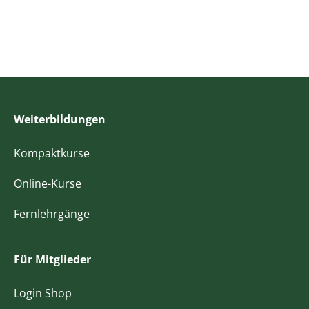
Weiterbildungen
Kompaktkurse
Online-Kurse
Fernlehrgänge
Für Mitglieder
Login Shop