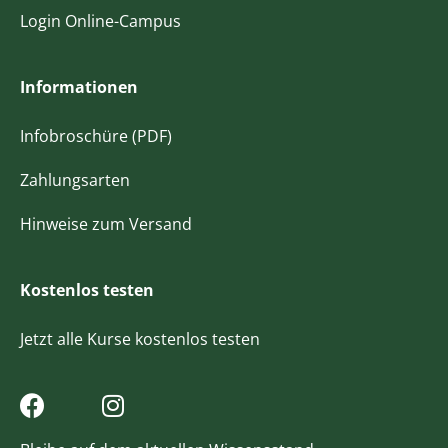
Login Online-Campus
Informationen
Infobroschüre (PDF)
Zahlungsarten
Hinweise zum Versand
Kostenlos testen
Jetzt alle Kurse kostenlos testen