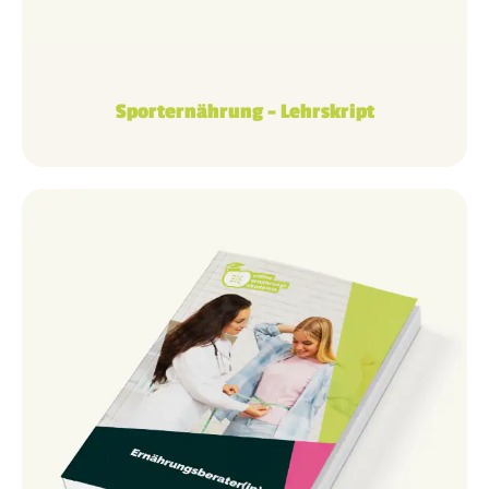
Sporternährung – Lehrskript