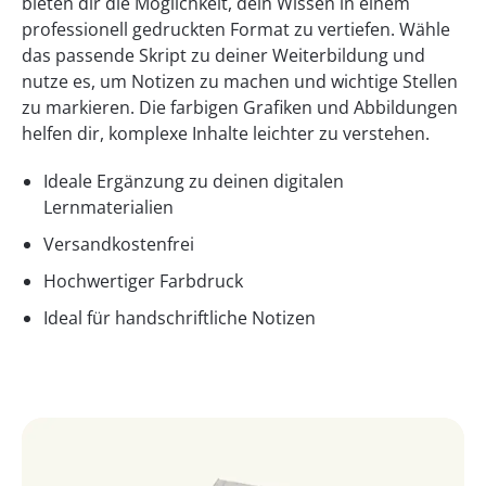
bieten dir die Möglichkeit, dein Wissen in einem
professionell gedruckten Format zu vertiefen. Wähle
das passende Skript zu deiner Weiterbildung und
nutze es, um Notizen zu machen und wichtige Stellen
zu markieren. Die farbigen Grafiken und Abbildungen
helfen dir, komplexe Inhalte leichter zu verstehen.
Ideale Ergänzung zu deinen digitalen
Lernmaterialien
Versandkostenfrei
Hochwertiger Farbdruck
Ideal für handschriftliche Notizen