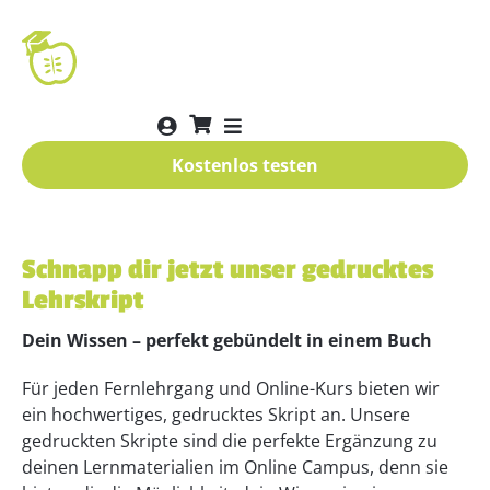
Kostenlos testen
Schnapp dir jetzt unser gedrucktes
Lehrskript
Dein Wissen – perfekt gebündelt in einem Buch
Für jeden Fernlehrgang und Online-Kurs bieten wir
ein hochwertiges, gedrucktes Skript an. Unsere
gedruckten Skripte sind die perfekte Ergänzung zu
deinen Lernmaterialien im Online Campus, denn sie