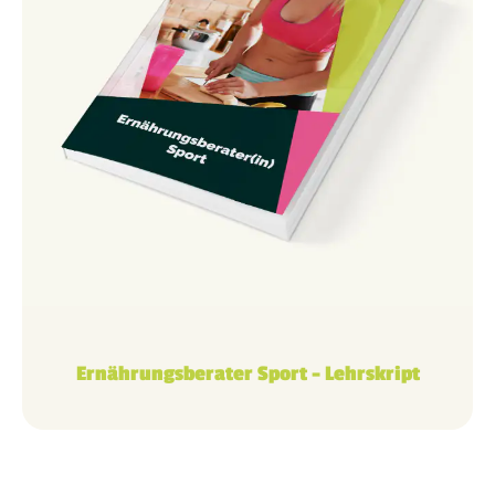
Ernährungsberater Sport – Lehrskript