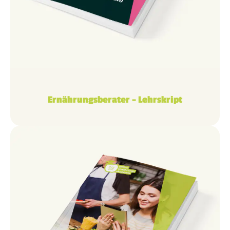
Ernährungsberater – Lehrskript