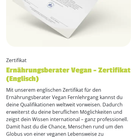
Zertifikat
Ernährungsberater Vegan – Zertifikat
(Englisch)
Mit unserem englischen Zertifikat für den
Ernährungsberater Vegan Fernlehrgang kannst du
deine Qualifikationen weltweit vorweisen. Dadurch
erweiterst du deine beruflichen Möglichkeiten und
zeigst dein Wissen international – ganz professionell.
Damit hast du die Chance, Menschen rund um den
Globus von einer veganen Lebensweise zu