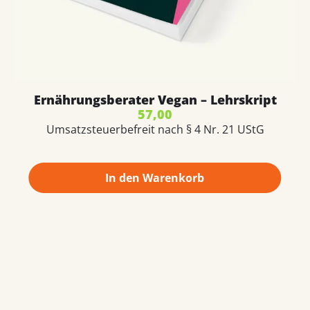
Ernährungsberater Vegan – Lehrskript
57,00
Umsatzsteuerbefreit nach § 4 Nr. 21 UStG
In den Warenkorb