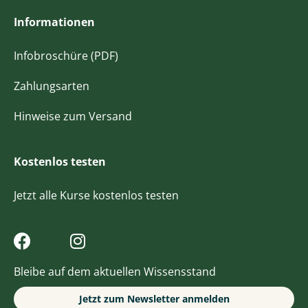
Informationen
Infobroschüre (PDF)
Zahlungsarten
Hinweise zum Versand
Kostenlos testen
Jetzt alle Kurse kostenlos testen
Bleibe auf dem aktuellen Wissensstand
Jetzt zum Newsletter anmelden