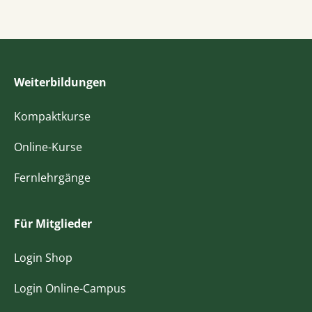
Weiterbildungen
Kompaktkurse
Online-Kurse
Fernlehrgänge
Für Mitglieder
Login Shop
Login Online-Campus