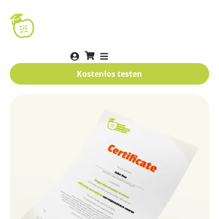
Kostenlos testen