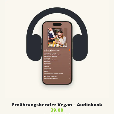
Ernährungsberater Vegan – Audiobook
39,00