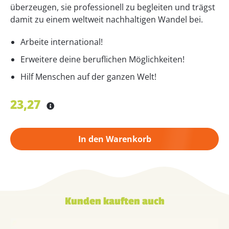
überzeugen, sie professionell zu begleiten und trägst
damit zu einem weltweit nachhaltigen Wandel bei.
Arbeite international!
Erweitere deine beruflichen Möglichkeiten!
Hilf Menschen auf der ganzen Welt!
23,27
In den Warenkorb
Kunden kauften auch