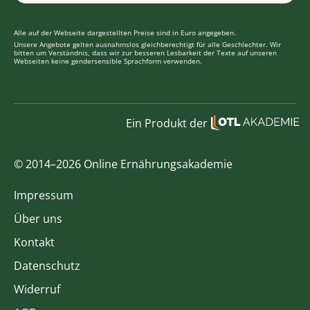
Alle auf der Webseite dargestellten Preise sind in Euro angegeben.
Unsere Angebote gelten ausnahmslos gleichberechtigt für alle Geschlechter. Wir
bitten um Verständnis, dass wir zur besseren Lesbarkeit der Texte auf unseren
Webseiten keine gendersensible Sprachform verwenden.
Ein Produkt der
© 2014–2026 Online Ernährungsakademie
Impressum
Über uns
Kontakt
Datenschutz
Widerruf