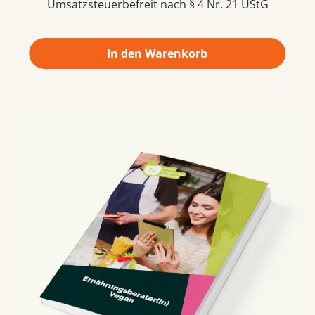
Umsatzsteuerbefreit nach § 4 Nr. 21 UStG
In den Warenkorb