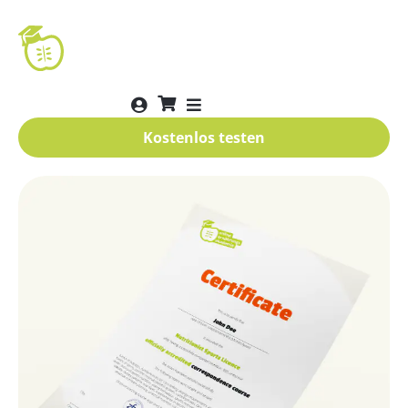
Kostenlos testen