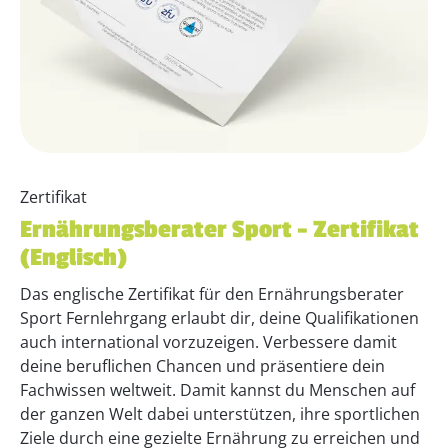
Zertifikat
Ernährungsberater Sport – Zertifikat
(Englisch)
Das englische Zertifikat für den Ernährungsberater
Sport Fernlehrgang erlaubt dir, deine Qualifikationen
auch international vorzuzeigen. Verbessere damit
deine beruflichen Chancen und präsentiere dein
Fachwissen weltweit. Damit kannst du Menschen auf
der ganzen Welt dabei unterstützen, ihre sportlichen
Ziele durch eine gezielte Ernährung zu erreichen und