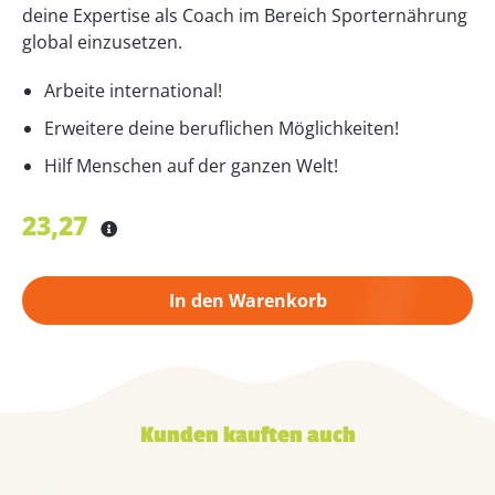
deine Expertise als Coach im Bereich Sporternährung
global einzusetzen.
Arbeite international!
Erweitere deine beruflichen Möglichkeiten!
Hilf Menschen auf der ganzen Welt!
23,27
In den Warenkorb
Kunden kauften auch