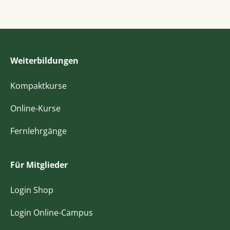
Weiterbildungen
Kompaktkurse
Online-Kurse
Fernlehrgänge
Für Mitglieder
Login Shop
Login Online-Campus