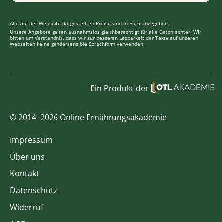
Alle auf der Webseite dargestellten Preise sind in Euro angegeben.
Unsere Angebote gelten ausnahmslos gleichberechtigt für alle Geschlechter. Wir
bitten um Verständnis, dass wir zur besseren Lesbarkeit der Texte auf unseren
Webseiten keine gendersensible Sprachform verwenden.
Ein Produkt der
© 2014–2026 Online Ernährungsakademie
Impressum
Über uns
Kontakt
Datenschutz
Widerruf