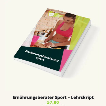
Ernährungsberater Sport – Lehrskript
57,00