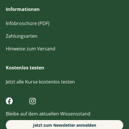
Informationen
Infobroschüre (PDF)
Zahlungsarten
Hinweise zum Versand
Kostenlos testen
Jetzt alle Kurse kostenlos testen
Bleibe auf dem aktuellen Wissensstand
Jetzt zum Newsletter anmelden