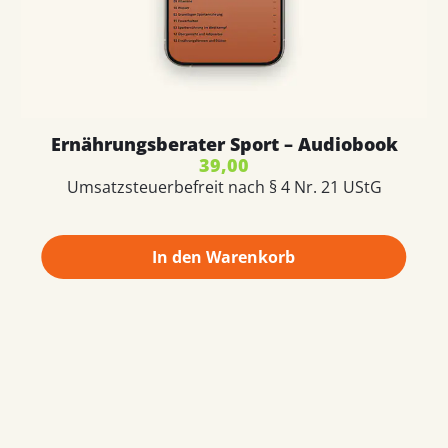
Ernährungsberater Sport – Audiobook
39,00
Umsatzsteuerbefreit nach § 4 Nr. 21 UStG
In den Warenkorb