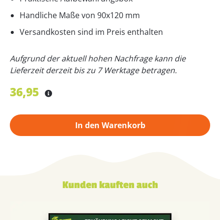
Handliche Maße von 90x120 mm
Versandkosten sind im Preis enthalten
Aufgrund der aktuell hohen Nachfrage kann die
Lieferzeit derzeit bis zu 7 Werktage betragen.
36,95
In den Warenkorb
Kunden kauften auch