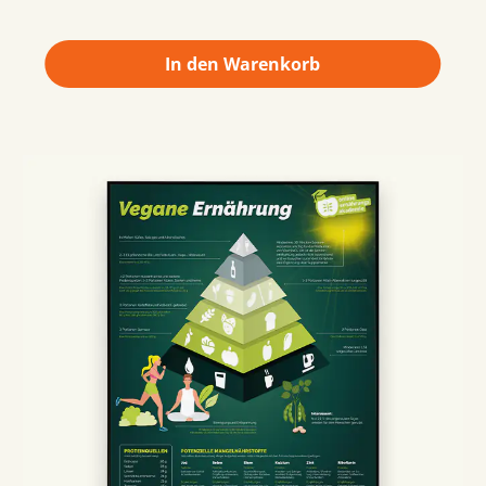
In den Warenkorb