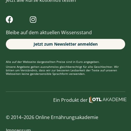
Jetzt alle Kurse kostenlos testen
Bleibe auf dem aktuellen Wissensstand
Jetzt zum Newsletter anmelden
Alle auf der Webseite dargestellten Preise sind in Euro angegeben.
Unsere Angebote gelten ausnahmslos gleichberechtigt für alle Geschlechter. Wir
bitten um Verständnis, dass wir zur besseren Lesbarkeit der Texte auf unseren
Webseiten keine gendersensible Sprachform verwenden.
Ein Produkt der
© 2014–2026 Online Ernährungsakademie
Impressum