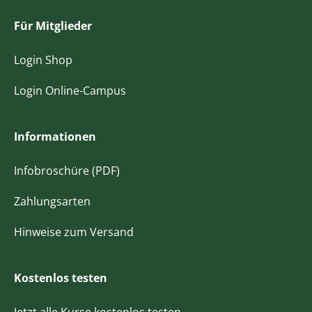
Für Mitglieder
Login Shop
Login Online-Campus
Informationen
Infobroschüre (PDF)
Zahlungsarten
Hinweise zum Versand
Kostenlos testen