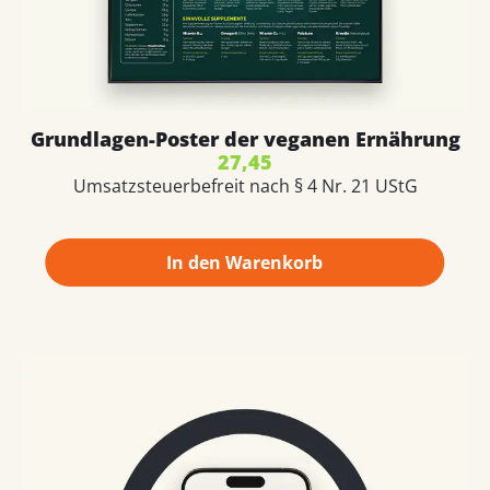
Grundlagen-Poster der veganen Ernährung
27,45
Umsatzsteuerbefreit nach § 4 Nr. 21 UStG
In den Warenkorb