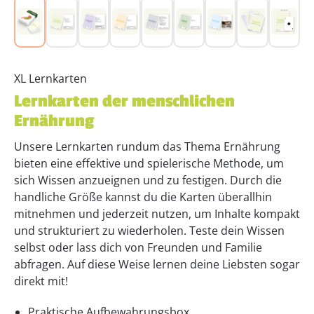
XL Lernkarten
Lernkarten der menschlichen
Ernährung
Unsere Lernkarten rundum das Thema Ernährung
bieten eine effektive und spielerische Methode, um
sich Wissen anzueignen und zu festigen. Durch die
handliche Größe kannst du die Karten überallhin
mitnehmen und jederzeit nutzen, um Inhalte kompakt
und strukturiert zu wiederholen. Teste dein Wissen
selbst oder lass dich von Freunden und Familie
abfragen. Auf diese Weise lernen deine Liebsten sogar
direkt mit!
Praktische Aufbewahrungsbox