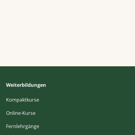
Weiterbildungen
Kompaktkurse
Online-Kurse
Fernlehrgänge