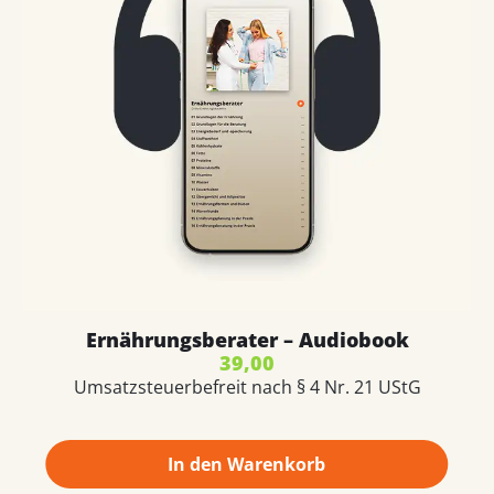
Ernährungsberater – Audiobook
39,00
Umsatzsteuerbefreit nach § 4 Nr. 21 UStG
In den Warenkorb