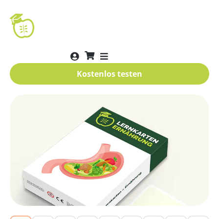
Kostenlos testen