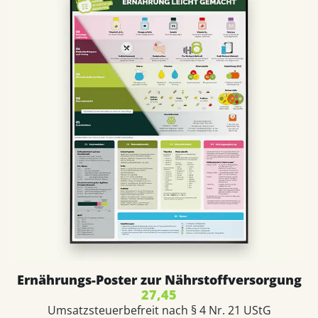
Ernährungs-Poster zur Nährstoffversorgung
27,45
Umsatzsteuerbefreit nach § 4 Nr. 21 UStG