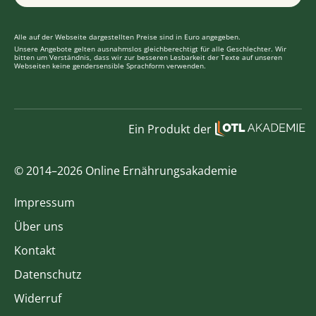
Alle auf der Webseite dargestellten Preise sind in Euro angegeben.
Unsere Angebote gelten ausnahmslos gleichberechtigt für alle Geschlechter. Wir
bitten um Verständnis, dass wir zur besseren Lesbarkeit der Texte auf unseren
Webseiten keine gendersensible Sprachform verwenden.
Ein Produkt der
© 2014–2026 Online Ernährungsakademie
Impressum
Über uns
Kontakt
Datenschutz
Widerruf