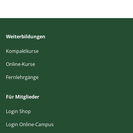
Weiterbildungen
Kompaktkurse
Online-Kurse
Fernlehrgänge
Für Mitglieder
Login Shop
Login Online-Campus