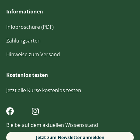
Informationen
Infobroschüre (PDF)
Zahlungsarten
Hinweise zum Versand
Kostenlos testen
Jetzt alle Kurse kostenlos testen
Bleibe auf dem aktuellen Wissensstand
Jetzt zum Newsletter anmelden