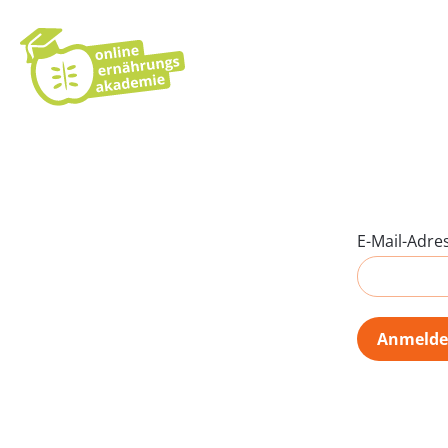
E-Mail-Adre
Anmeld