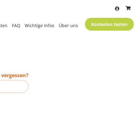
Kostenlos testen
sten
FAQ
Wichtige Infos
Über uns
 vergessen?