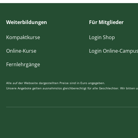
Weiterbildungen
Für Mitglieder
Kompaktkurse
Login Shop
Online-Kurse
Login Online-Campu
Fernlehrgänge
Alle auf der Webseite dargestellten Preise sind in Euro angegeben.
Unsere Angebote gelten ausnahmslos gleichberechtigt für alle Geschlechter. Wir bitten