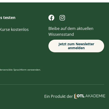
s testen
Bleibe auf dem aktuellen
e Kurse kostenlos
Wissensstand
Jetzt zum Newsletter
anmelden
ndersensible Sprachform verwenden.
Ein Produkt der