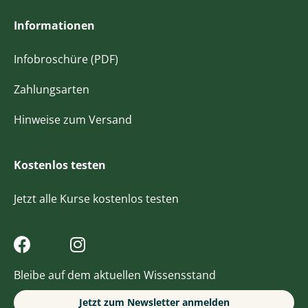
Informationen
Infobroschüre (PDF)
Zahlungsarten
Hinweise zum Versand
Kostenlos testen
Jetzt alle Kurse kostenlos testen
Bleibe auf dem aktuellen Wissensstand
Jetzt zum Newsletter anmelden