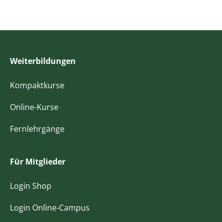
Weiterbildungen
Kompaktkurse
Online-Kurse
Fernlehrgänge
Für Mitglieder
Login Shop
Login Online-Campus