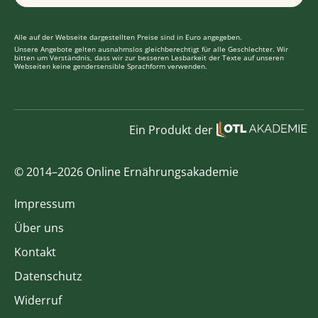
Alle auf der Webseite dargestellten Preise sind in Euro angegeben.
Unsere Angebote gelten ausnahmslos gleichberechtigt für alle Geschlechter. Wir
bitten um Verständnis, dass wir zur besseren Lesbarkeit der Texte auf unseren
Webseiten keine gendersensible Sprachform verwenden.
Ein Produkt der
© 2014–2026 Online Ernährungsakademie
Impressum
Über uns
Kontakt
Datenschutz
Widerruf