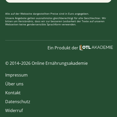
Alle auf der Webseite dargestellten Preise sind in Euro angegeben.
Unsere Angebote gelten ausnahmslos gleichberechtigt für alle Geschlechter. Wir
bitten um Verständnis, dass wir zur besseren Lesbarkeit der Texte auf unseren
Webseiten keine gendersensible Sprachform verwenden.
Ein Produkt der
© 2014–2026 Online Ernährungsakademie
Impressum
Über uns
Kontakt
Datenschutz
Widerruf