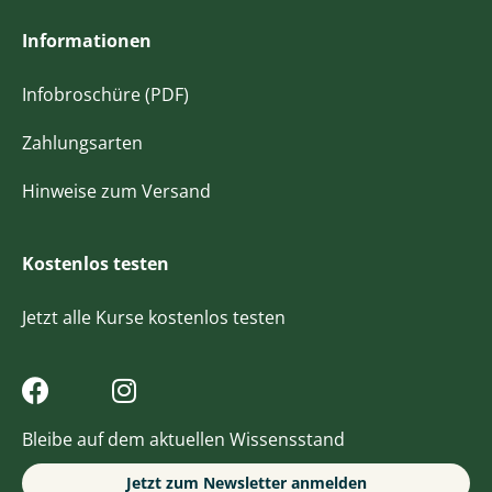
Informationen
Infobroschüre (PDF)
Zahlungsarten
Hinweise zum Versand
Kostenlos testen
Jetzt alle Kurse kostenlos testen
Bleibe auf dem aktuellen Wissensstand
Jetzt zum Newsletter anmelden