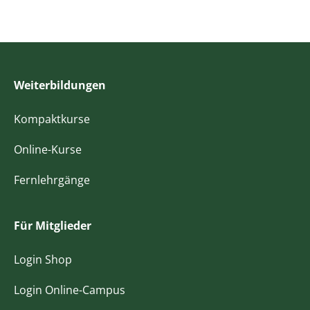
Weiterbildungen
Kompaktkurse
Online-Kurse
Fernlehrgänge
Für Mitglieder
Login Shop
Login Online-Campus