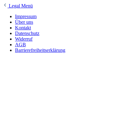
Legal Menü
Impressum
Über uns
Kontakt
Datenschutz
Widerruf
AGB
Barrierefreiheitserklärung