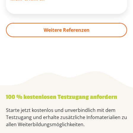
Weitere Referenzen
100 % kostenlosen Testzugang anfordern
Starte jetzt kostenlos und unverbindlich mit dem
Testzugang und erhalte zusätzliche Infomaterialien zu
allen Weiterbildungsmöglichkeiten.