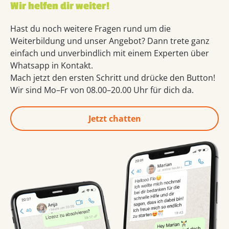
Wir helfen dir weiter!
Hast du noch weitere Fragen rund um die
Weiterbildung und unser Angebot? Dann trete ganz
einfach und unverbindlich mit einem Experten über
Whatsapp in Kontakt.
Mach jetzt den ersten Schritt und drücke den Button!
Wir sind Mo–Fr von 08.00–20.00 Uhr für dich da.
Jetzt chatten