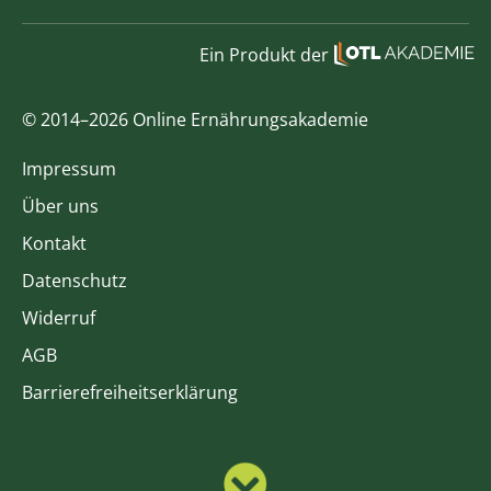
Ein Produkt der
© 2014–2026 Online Ernährungsakademie
Impressum
Über uns
Kontakt
Datenschutz
Widerruf
AGB
Barrierefreiheitserklärung