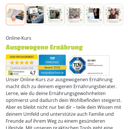
Online-Kurs
Ausgewogene Ernährung
Unser Online-Kurs zur ausgewogenen Ernährung
macht dich zu deinem eigenen Ernährungsberater.
Lerne, wie du deine Ernährungsgewohnheiten
optimierst und dadurch dein Wohlbefinden steigerst.
Aber es bleibt nicht nur bei dir – teile dein Wissen mit
deinem Umfeld und unterstütze auch Familie und
Freunde auf ihrem Weg zu einem gesünderen
Lifestyle. Mit unseren praktischen Tools geht eine