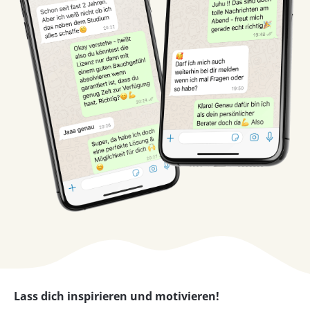
Lass dich inspirieren und motivieren!