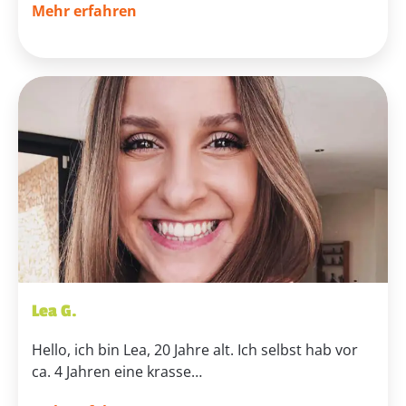
Mehr erfahren
Lea G.
Hello, ich bin Lea, 20 Jahre alt. Ich selbst hab vor
ca. 4 Jahren eine krasse…