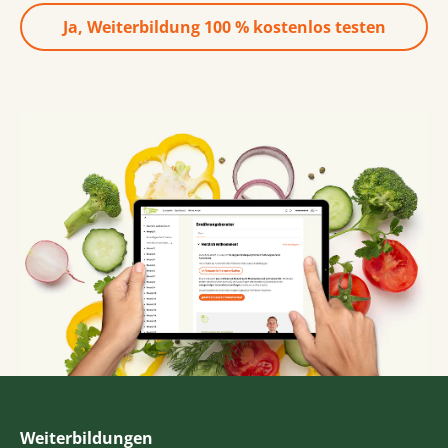
Ja, Weiterbildung 100 % kostenlos testen
Weiterbildungen