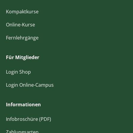
Kompaktkurse
Online-Kurse
Fernlehrgänge
Für Mitglieder
Login Shop
Login Online-Campus
Informationen
Infobroschüre (PDF)
Zahlungsarten