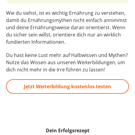
Wie du siehst, ist es wichtig Ernährung zu verstehen,
damit du Ernährungsmythen nicht einfach annimmst
und deine Ernährungsweise daran orientierst. Wenn
du sicher sein willst, orientiere dich nur an wirklich
fundierten Informationen.
Du hast keine Lust mehr auf Halbwissen und Mythen?
Nutze das Wissen aus unseren Weiterbildungen, um
dich nicht mehr in die Irre führen zu lassen!
Jetzt Weiterbildung kostenlos testen
Dein Erfolgsrezept