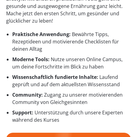
gesunde und ausgewogene Ernährung ganz leicht.
Mache jetzt den ersten Schritt, um gesünder und
glücklicher zu leben!
Praktische Anwendung:
Bewährte Tipps,
Rezeptideen und motivierende Checklisten für
deinen Alltag
Moderne Tools:
Nutze unseren Online Campus,
um deine Fortschritte im Blick zu haben
Wissenschaftlich fundierte Inhalte:
Laufend
geprüft und auf dem aktuellsten Wissensstand
Community:
Zugang zu unserer motivierenden
Community von Gleichgesinnten
Support:
Unterstützung durch unsere Experten
während des Kurses