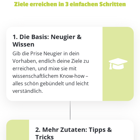
Ziele erreichen in 3 einfachen Schritten
1. Die Basis: Neugier &
Wissen
Gib die Prise Neugier in dein
Vorhaben, endlich deine Ziele zu
erreichen, und mixe sie mit
wissenschaftlichem Know-how –
alles schön gebündelt und leicht
verständlich.
2. Mehr Zutaten: Tipps &
Tricks