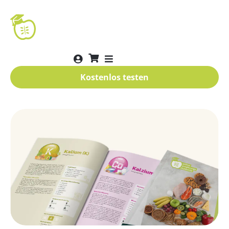
Kostenlos testen
Kostenlos testen