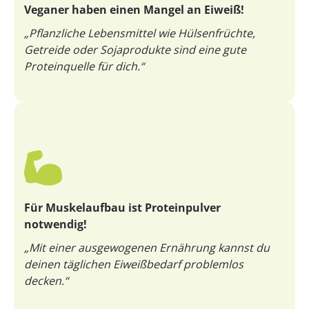
Veganer haben einen Mangel an Eiweiß!
„Pflanzliche Lebensmittel wie Hülsenfrüchte,
Getreide oder Sojaprodukte sind eine gute
Proteinquelle für dich.“
Für Muskelaufbau ist Proteinpulver
notwendig!
„Mit einer ausgewogenen Ernährung kannst du
deinen täglichen Eiweißbedarf problemlos
decken.“