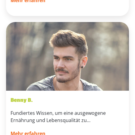
Mehr erfahren
Benny B.
Fundiertes Wissen, um eine ausgewogene
Ernährung und Lebensqualität zu…
Mehr erfahren