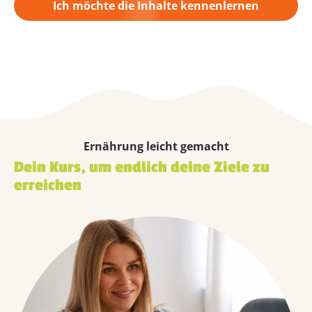
Ich möchte die Inhalte kennenlernen
Ernährung leicht gemacht
Dein Kurs, um endlich deine Ziele zu
erreichen