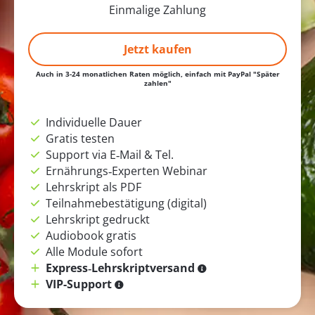
Einmalige Zahlung
Jetzt kaufen
Auch in 3-24 monatlichen Raten möglich, einfach mit PayPal "Später
zahlen"
Individuelle Dauer
Gratis testen
Support via E‑Mail & Tel.
Ernährungs‑Experten Webinar
Lehrskript als PDF
Teilnahmebestätigung (digital)
Lehrskript gedruckt
Audiobook gratis
Alle Module sofort
Express‑Lehrskriptversand
VIP-Support