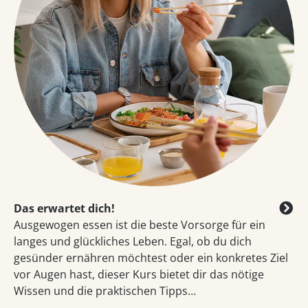
Das erwartet dich!
Ausgewogen essen ist die beste Vorsorge für ein
langes und glückliches Leben. Egal, ob du dich
gesünder ernähren möchtest oder ein konkretes Ziel
vor Augen hast, dieser Kurs bietet dir das nötige
Wissen und die praktischen Tipps…