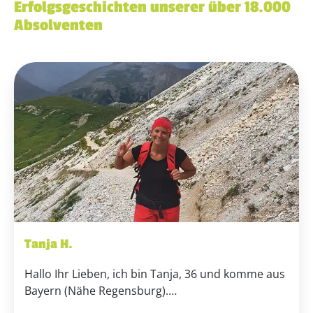
Erfolgsgeschichten unserer über 18.000
Absolventen
Tanja H.
Hallo Ihr Lieben, ich bin Tanja, 36 und komme aus
Bayern (Nähe Regensburg).…