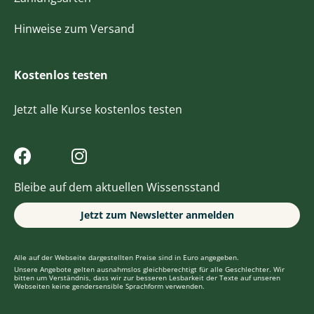
Hinweise zum Versand
Kostenlos testen
Jetzt alle Kurse kostenlos testen
Bleibe auf dem aktuellen Wissensstand
Jetzt zum Newsletter anmelden
Alle auf der Webseite dargestellten Preise sind in Euro angegeben.
Unsere Angebote gelten ausnahmslos gleichberechtigt für alle Geschlechter. Wir
bitten um Verständnis, dass wir zur besseren Lesbarkeit der Texte auf unseren
Webseiten keine gendersensible Sprachform verwenden.