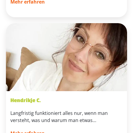
Mehr erfahren
Hendrikje C.
Langfristig funktioniert alles nur, wenn man
versteht, was und warum man etwas…