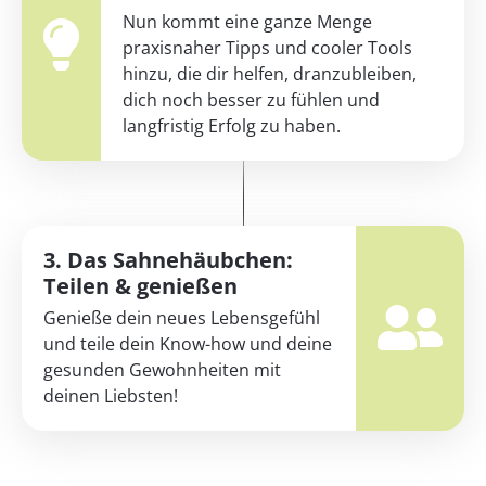
Nun kommt eine ganze Menge
praxisnaher Tipps und cooler Tools
hinzu, die dir helfen, dranzubleiben,
dich noch besser zu fühlen und
langfristig Erfolg zu haben.
3. Das Sahnehäubchen:
Teilen & genießen
Genieße dein neues Lebensgefühl
und teile dein Know-how und deine
gesunden Gewohnheiten mit
deinen Liebsten!