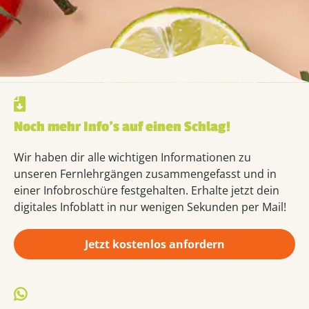
Noch mehr Info’s auf einen Schlag!
Wir haben dir alle wichtigen Informationen zu
unseren Fernlehrgängen zusammengefasst und in
einer Infobroschüre festgehalten. Erhalte jetzt dein
digitales Infoblatt in nur wenigen Sekunden per Mail!
Jetzt kostenlos anfordern